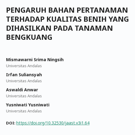
PENGARUH BAHAN PERTANAMAN
TERHADAP KUALITAS BENIH YANG
DIHASILKAN PADA TANAMAN
BENGKUANG
Mismawarni Srima Ningsih
Universitas Andalas
Irfan Suliansyah
Universitas Andalas
Aswaldi Anwar
Universitas Andalas
Yusniwati Yusniwati
Universitas Andalas
https://doi.org/10.32530/jaast.v3i1.64
DOI: